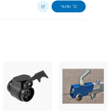
TILFØJ