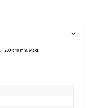
l: 200 x 48 mm. Maks.