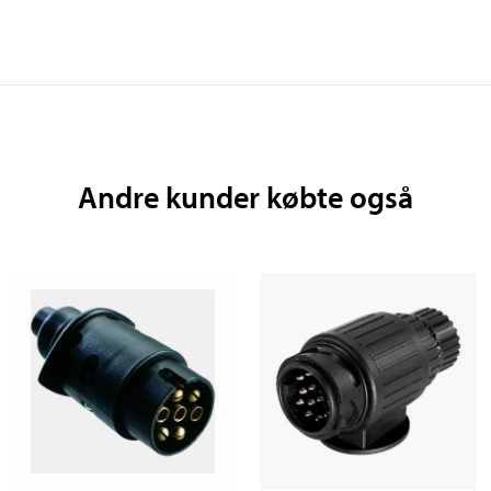
Andre kunder købte også