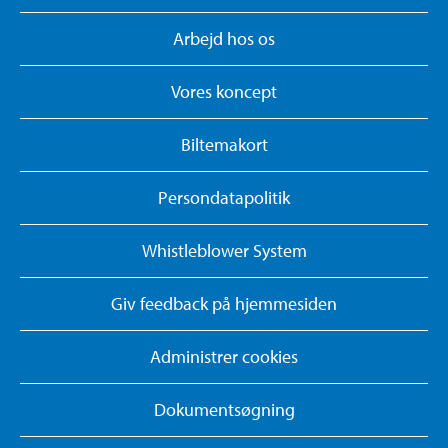
Arbejd hos os
Vores koncept
Biltemakort
Persondatapolitik
Whistleblower System
Giv feedback på hjemmesiden
Administrer cookies
Dokumentsøgning