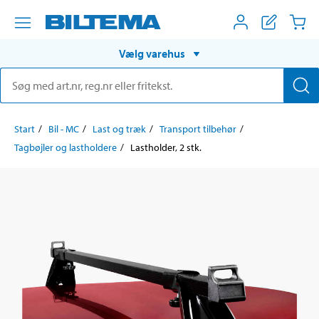
Vælg varehus
Start
Bil - MC
Last og træk
Transport tilbehør
Tagbøjler og lastholdere
Lastholder, 2 stk.