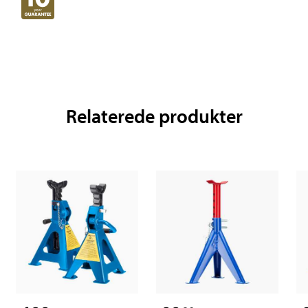
Relaterede produkter