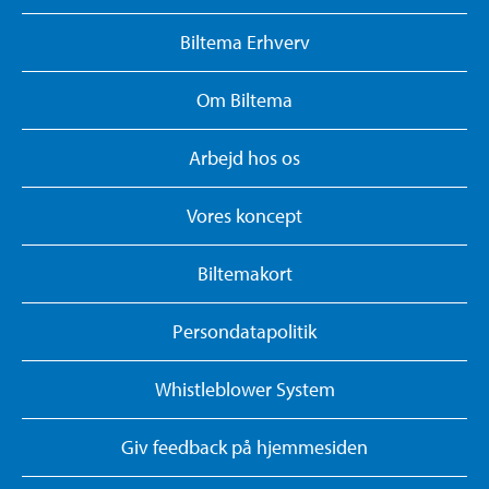
Biltema Erhverv
Om Biltema
Arbejd hos os
Vores koncept
Biltemakort
Persondatapolitik
Whistleblower System
Giv feedback på hjemmesiden