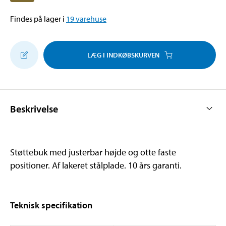
Findes på lager i
19
varehuse
LÆG I INDKØBSKURVEN
Beskrivelse
Støttebuk med justerbar højde og otte faste
positioner. Af lakeret stålplade. 10 års garanti.
Teknisk specifikation