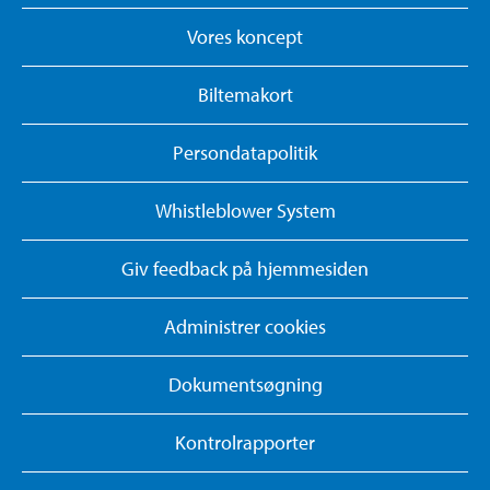
Vores koncept
Biltemakort
Persondatapolitik
Whistleblower System
Giv feedback på hjemmesiden
Administrer cookies
Dokumentsøgning
Kontrolrapporter