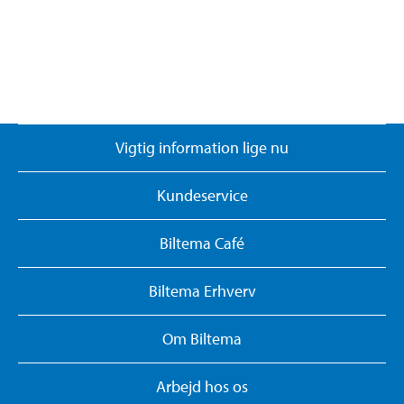
Vigtig information lige nu
Kundeservice
Biltema Café
Biltema Erhverv
Om Biltema
Arbejd hos os