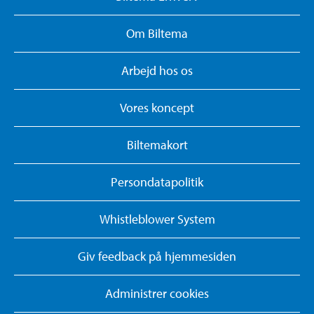
Om Biltema
Arbejd hos os
Vores koncept
Biltemakort
Persondatapolitik
Whistleblower System
Giv feedback på hjemmesiden
Administrer cookies