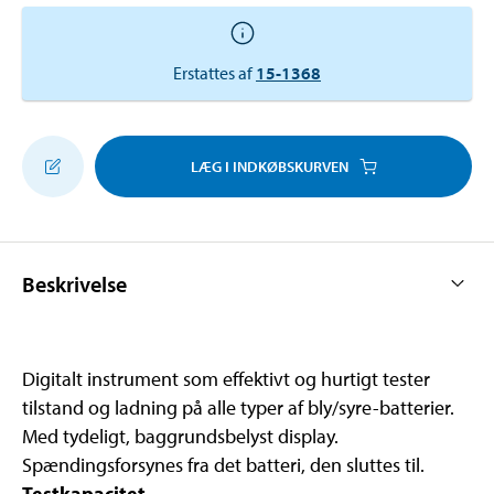
Erstattes af
15-1368
LÆG I INDKØBSKURVEN
Beskrivelse
Digitalt instrument som effektivt og hurtigt tester
tilstand og ladning på alle typer af bly/syre-batterier.
Med tydeligt, baggrundsbelyst display.
Spændingsforsynes fra det batteri, den sluttes til.
Testkapacitet