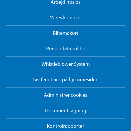
Arbejd hos os
Vores koncept
Biltemakort
Persondatapolitik
Whistleblower System
Giv feedback på hjemmesiden
Administrer cookies
Dokumentsøgning
Kontrolrapporter