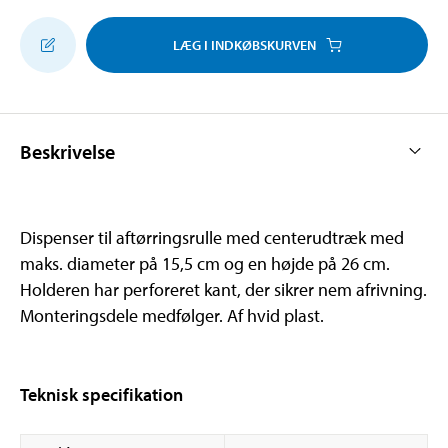
LÆG I INDKØBSKURVEN
Beskrivelse
Dispenser til aftørringsrulle med centerudtræk med
maks. diameter på 15,5 cm og en højde på 26 cm.
Holderen har perforeret kant, der sikrer nem afrivning.
Monteringsdele medfølger. Af hvid plast.
Teknisk specifikation