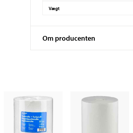
Vægt
Om producenten