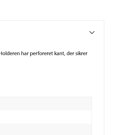
olderen har perforeret kant, der sikrer