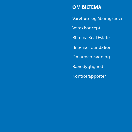
OM BILTEMA
Varehuse og åbningstider
Vores koncept
Biltema Real Estate
Biltema Foundation
Dokumentsøgning
Bæredygtighed
Kontrolrapporter