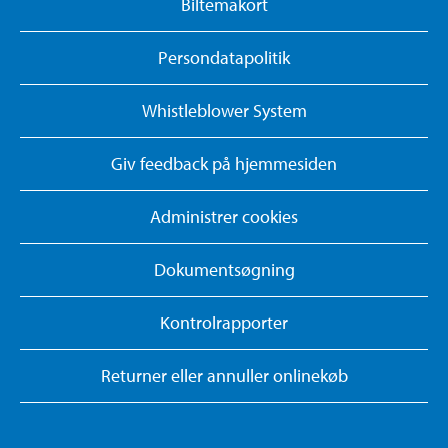
Biltemakort
Persondatapolitik
Whistleblower System
Giv feedback på hjemmesiden
Administrer cookies
Dokumentsøgning
Kontrolrapporter
Returner eller annuller onlinekøb