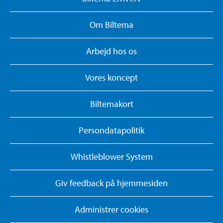
Om Biltema
Arbejd hos os
Vores koncept
Biltemakort
Persondatapolitik
Whistleblower System
Giv feedback på hjemmesiden
Administrer cookies