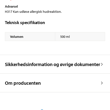
Advarsel
H317 Kan udløse allergisk hudreaktion.
Teknisk specifikation
Volumen
500 ml
Sikkerhedsinformation og øvrige dokumenter
Om producenten