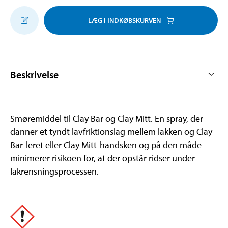
LÆG I INDKØBSKURVEN
Beskrivelse
Smøremiddel til Clay Bar og Clay Mitt. En spray, der
danner et tyndt lavfriktionslag mellem lakken og Clay
Bar-leret eller Clay Mitt-handsken og på den måde
minimerer risikoen for, at der opstår ridser under
lakrensningsprocessen.