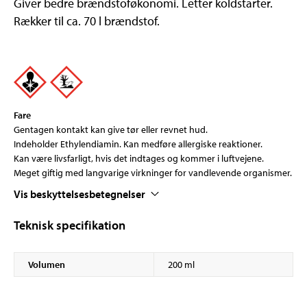
Giver bedre brændstoføkonomi. Letter koldstarter.
Rækker til ca. 70 l brændstof.
Fare
Gentagen kontakt kan give tør eller revnet hud.
Indeholder Ethylendiamin. Kan medføre allergiske reaktioner.
Kan være livsfarligt, hvis det indtages og kommer i luftvejene.
Meget giftig med langvarige virkninger for vandlevende organismer.
Vis beskyttelsesbetegnelser
Teknisk specifikation
Volumen
200 ml