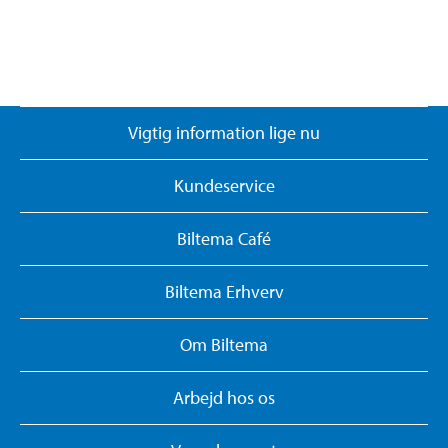
Vigtig information lige nu
Kundeservice
Biltema Café
Biltema Erhverv
Om Biltema
Arbejd hos os