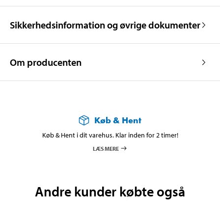
Sikkerhedsinformation og øvrige dokumenter
Om producenten
Køb & Hent
Køb & Hent i dit varehus. Klar inden for 2 timer!
LÆS MERE
Andre kunder købte også