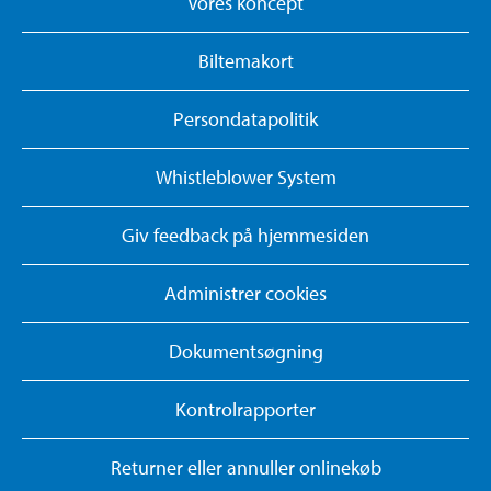
Vores koncept
Biltemakort
Persondatapolitik
Whistleblower System
Giv feedback på hjemmesiden
Administrer cookies
Dokumentsøgning
Kontrolrapporter
Returner eller annuller onlinekøb