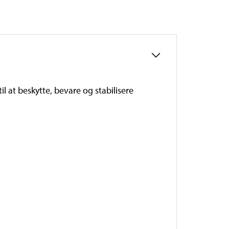
 at beskytte, bevare og stabilisere