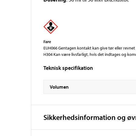
Fare
EUH066 Gentagen kontakt kan give tør eller revnet
H304 Kan være livsfarligt, hvis det indtages og komm
Teknisk specifikation
Volumen
Sikkerhedsinformation og ø