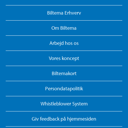
Biltema Erhverv
Om Biltema
Arbejd hos os
Vores koncept
Biltemakort
Persondatapolitik
Whistleblower System
Giv feedback på hjemmesiden