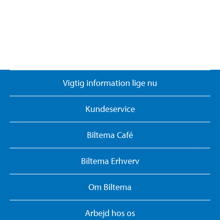
Vigtig information lige nu
Kundeservice
Biltema Café
Biltema Erhverv
Om Biltema
Arbejd hos os