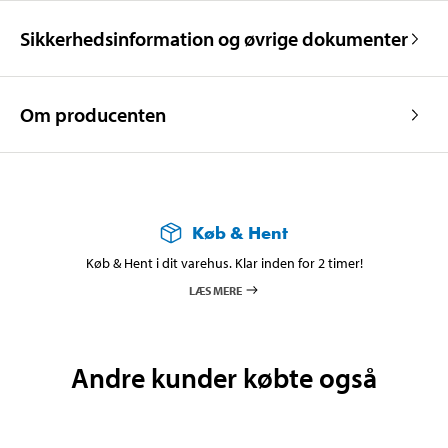
Sikkerhedsinformation og øvrige dokumenter
Om producenten
Køb & Hent
Køb & Hent i dit varehus. Klar inden for 2 timer!
LÆS MERE
Andre kunder købte også