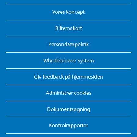
Vores koncept
Biltemakort
Persondatapolitik
Whistleblower System
Giv feedback på hjemmesiden
Administrer cookies
Dokumentsøgning
Kontrolrapporter