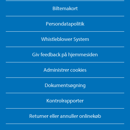
Biltemakort
Persondatapolitik
Whistleblower System
Giv feedback på hjemmesiden
Administrer cookies
Dokumentsøgning
Kontrolrapporter
Returner eller annuller onlinekøb