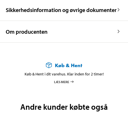
Sikkerhedsinformation og øvrige dokumenter
Om producenten
Køb & Hent
Køb & Hent i dit varehus. Klar inden for 2 timer!
LÆS MERE
Andre kunder købte også