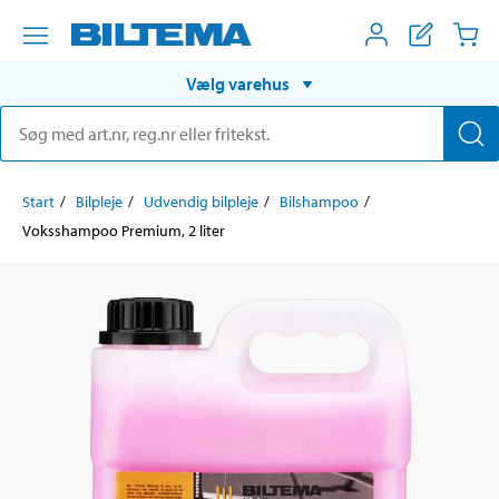
Vælg varehus
Start
Bilpleje
Udvendig bilpleje
Bilshampoo
Voksshampoo Premium, 2 liter