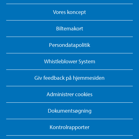
Vores koncept
Biltemakort
Persondatapolitik
Whistleblower System
Giv feedback på hjemmesiden
Administrer cookies
Dokumentsøgning
Kontrolrapporter