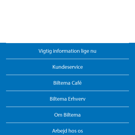
Vigtig information lige nu
Kundeservice
Biltema Café
Biltema Erhverv
Om Biltema
Arbejd hos os