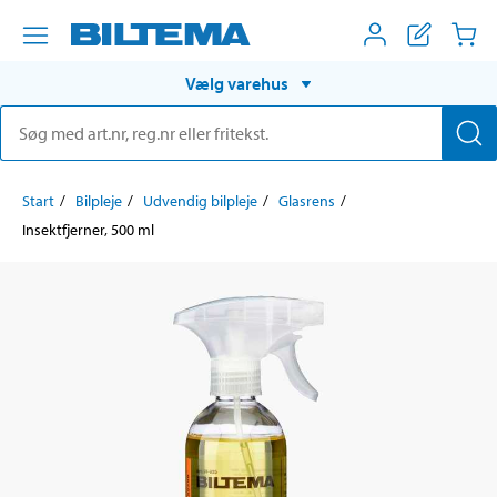
Vælg varehus
Start
Bilpleje
Udvendig bilpleje
Glasrens
Insektfjerner, 500 ml