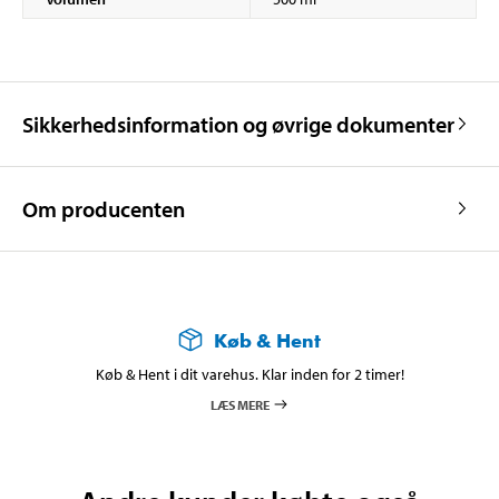
Sikkerhedsinformation og øvrige dokumenter
Om producenten
Køb & Hent
Køb & Hent i dit varehus. Klar inden for 2 timer!
LÆS MERE