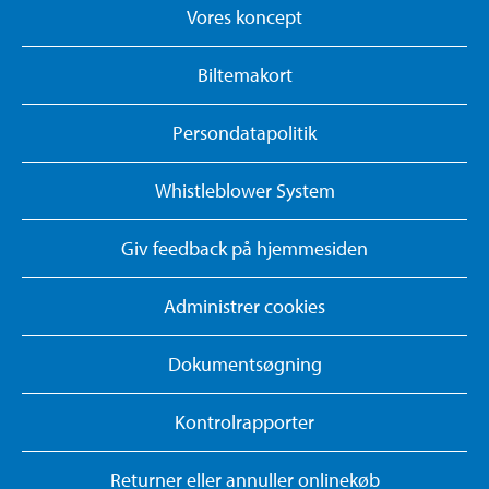
Vores koncept
Biltemakort
Persondatapolitik
Whistleblower System
Giv feedback på hjemmesiden
Administrer cookies
Dokumentsøgning
Kontrolrapporter
Returner eller annuller onlinekøb