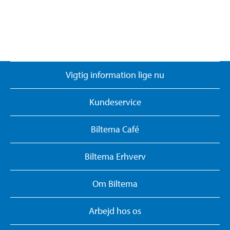
Vigtig information lige nu
Kundeservice
Biltema Café
Biltema Erhverv
Om Biltema
Arbejd hos os