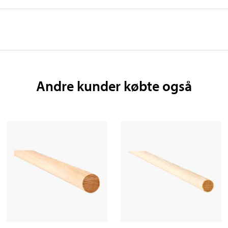
Andre kunder købte også