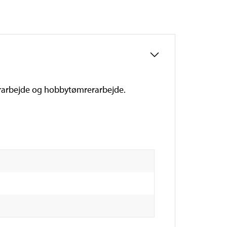
rerarbejde og hobbytømrerarbejde.