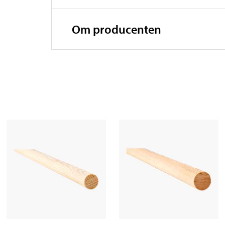
Om producenten