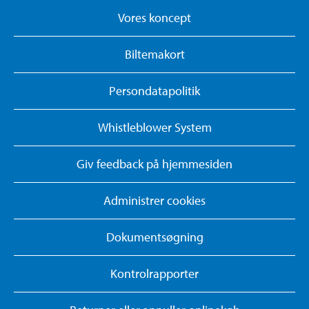
Vores koncept
Biltemakort
Persondatapolitik
Whistleblower System
Giv feedback på hjemmesiden
Administrer cookies
Dokumentsøgning
Kontrolrapporter