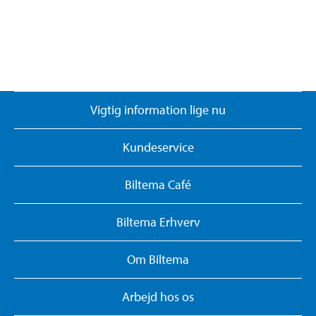
Vigtig information lige nu
Kundeservice
Biltema Café
Biltema Erhverv
Om Biltema
Arbejd hos os