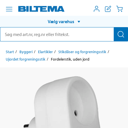
Vælg varehus
Start
Byggeri
Elartikler
Stikdåser og forgreningsstik
Ujordet forgreningsstik
Fordelerstik, uden jord