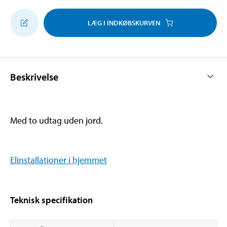
LÆG I INDKØBSKURVEN
Beskrivelse
Med to udtag uden jord.
Elinstallationer i hjemmet
Teknisk specifikation