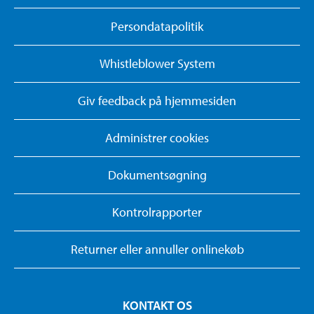
Persondatapolitik
Whistleblower System
Giv feedback på hjemmesiden
Administrer cookies
Dokumentsøgning
Kontrolrapporter
Returner eller annuller onlinekøb
KONTAKT OS