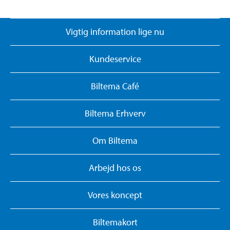
Vigtig information lige nu
Kundeservice
Biltema Café
Biltema Erhverv
Om Biltema
Arbejd hos os
Vores koncept
Biltemakort