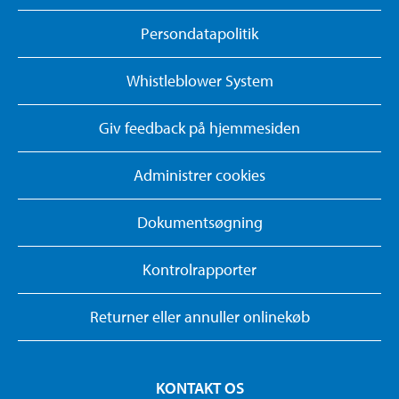
Persondatapolitik
Whistleblower System
Giv feedback på hjemmesiden
Administrer cookies
Dokumentsøgning
Kontrolrapporter
Returner eller annuller onlinekøb
KONTAKT OS