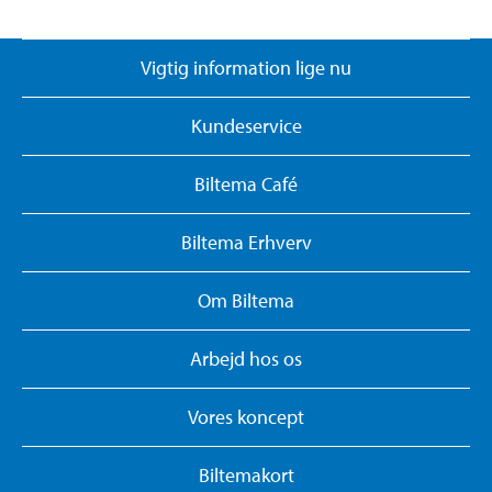
Vigtig information lige nu
Kundeservice
Biltema Café
Biltema Erhverv
Om Biltema
Arbejd hos os
Vores koncept
Biltemakort