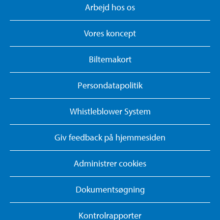
Arbejd hos os
Vores koncept
Biltemakort
Persondatapolitik
Whistleblower System
Giv feedback på hjemmesiden
Administrer cookies
Dokumentsøgning
Kontrolrapporter