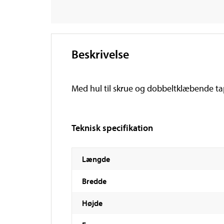
Beskrivelse
Med hul til skrue og dobbeltklæbende ta
Teknisk specifikation
Længde
Bredde
Højde