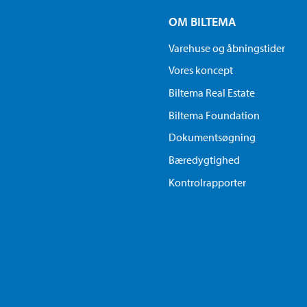
OM BILTEMA
Varehuse og åbningstider
Vores koncept
Biltema Real Estate
Biltema Foundation
Dokumentsøgning
Bæredygtighed
Kontrolrapporter