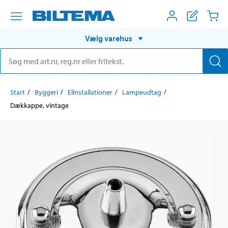
Vælg varehus
Start
Byggeri
Elinstallationer
Lampeudtag
Dækkappe, vintage