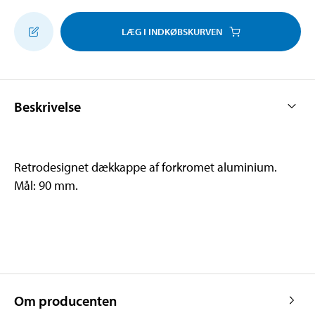
LÆG I INDKØBSKURVEN
Beskrivelse
Retrodesignet dækkappe af forkromet aluminium.
Mål: 90 mm.
Om producenten