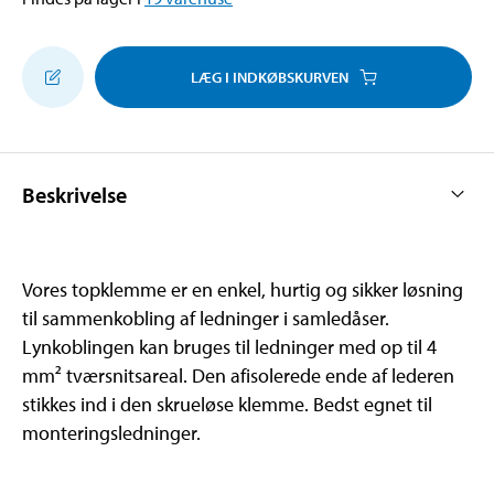
LÆG I INDKØBSKURVEN
Beskrivelse
Vores topklemme er en enkel, hurtig og sikker løsning
til sammenkobling af ledninger i samledåser.
Lynkoblingen kan bruges til ledninger med op til 4
mm² tværsnitsareal. Den afisolerede ende af lederen
stikkes ind i den skrueløse klemme. Bedst egnet til
monteringsledninger.