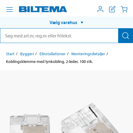
Vælg varehus
Start
Byggeri
Elinstallationer
Monteringsdetaljer
Koblingsklemme med lynkobling, 2-leder, 100 stk.