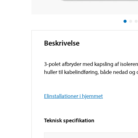
Beskrivelse
3-polet afbryder med kapsling af isoler
huller til kabelindføring, både nedad og
Elinstallationer i hjemmet
Teknisk specifikation