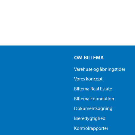
OM BILTEMA
Varehuse og åbningstider
Vores koncept
Biltema Real Estate
Biltema Foundation
Dokumentsøgning
Bæredygtighed
Kontrolrapporter