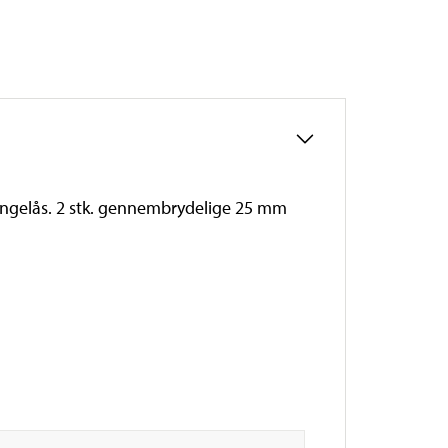
hængelås. 2 stk. gennembrydelige 25 mm