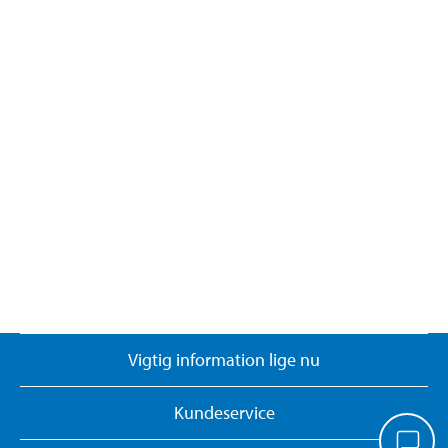
Vigtig information lige nu
Kundeservice