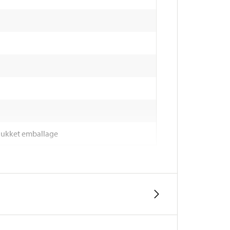
tillukket emballage