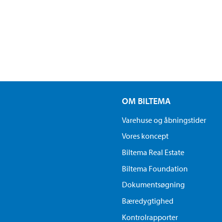
OM BILTEMA
Varehuse og åbningstider
Vores koncept
Biltema Real Estate
Biltema Foundation
Dokumentsøgning
Bæredygtighed
Kontrolrapporter