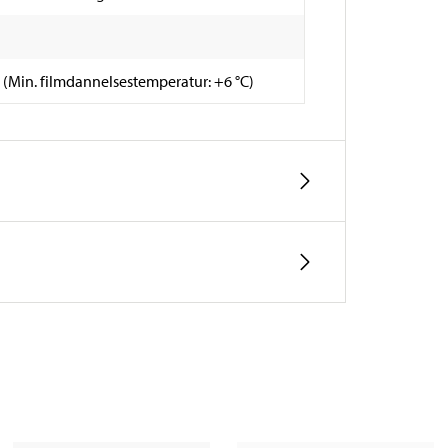
C (Min. filmdannelsestemperatur: +6 °C)