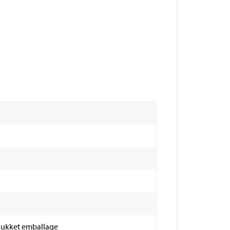
tillukket emballage