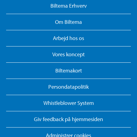
Biltema Erhverv
Om Biltema
Arbejd hos os
Vores koncept
Biltemakort
Persondatapolitik
Whistleblower System
Giv feedback på hjemmesiden
Administrer cookies