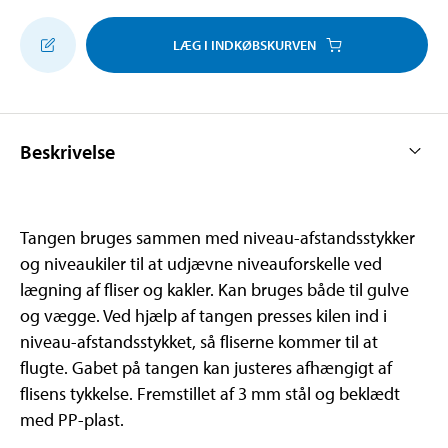
LÆG I INDKØBSKURVEN
Beskrivelse
Tangen bruges sammen med niveau-afstandsstykker
og niveaukiler til at udjævne niveauforskelle ved
lægning af fliser og kakler. Kan bruges både til gulve
og vægge. Ved hjælp af tangen presses kilen ind i
niveau-afstandsstykket, så fliserne kommer til at
flugte. Gabet på tangen kan justeres afhængigt af
flisens tykkelse. Fremstillet af 3 mm stål og beklædt
med PP-plast.