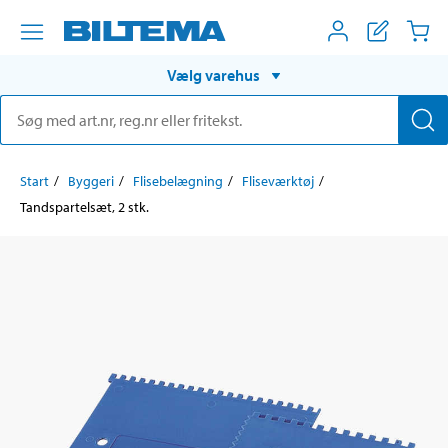
Vælg varehus
Start
Byggeri
Flisebelægning
Fliseværktøj
Tandspartelsæt, 2 stk.