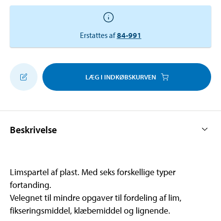
Erstattes af
84-991
LÆG I INDKØBSKURVEN
Beskrivelse
Limspartel af plast. Med seks forskellige typer
fortanding.
Velegnet til mindre opgaver til fordeling af lim,
fikseringsmiddel, klæbemiddel og lignende.