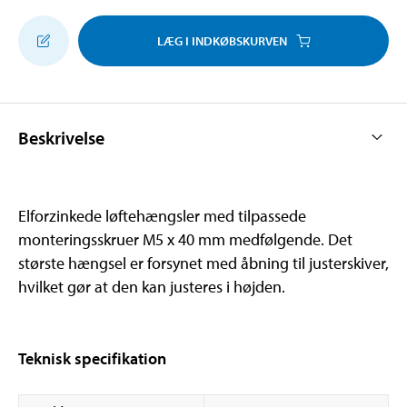
LÆG I INDKØBSKURVEN
Beskrivelse
Elforzinkede løftehængsler med tilpassede
monteringsskruer M5 x 40 mm medfølgende. Det
største hængsel er forsynet med åbning til justerskiver,
hvilket gør at den kan justeres i højden.
Teknisk specifikation