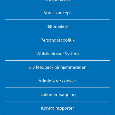
Vores koncept
Biltemakort
Persondatapolitik
Whistleblower System
Giv feedback på hjemmesiden
Administrer cookies
Dokumentsøgning
Kontrolrapporter