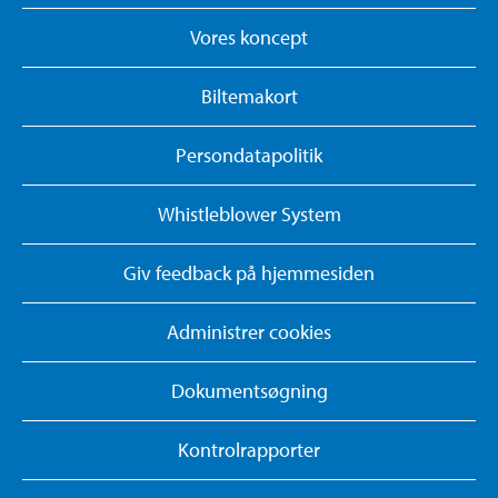
Vores koncept
Biltemakort
Persondatapolitik
Whistleblower System
Giv feedback på hjemmesiden
Administrer cookies
Dokumentsøgning
Kontrolrapporter