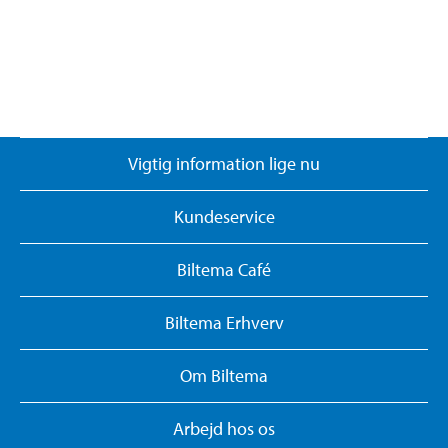
Vigtig information lige nu
Kundeservice
Biltema Café
Biltema Erhverv
Om Biltema
Arbejd hos os