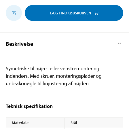
LÆG I INDKØBSKURVEN
Beskrivelse
Symetriske til højre- eller venstremontering
indendørs. Med skruer, monteringsplader og
unbrakonøgle til finjustering af højden.
Teknisk specifikation
Materiale
Stål