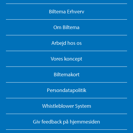
Biltema Erhverv
Om Biltema
Arbejd hos os
Vores koncept
Biltemakort
Persondatapolitik
Whistleblower System
Giv feedback på hjemmesiden