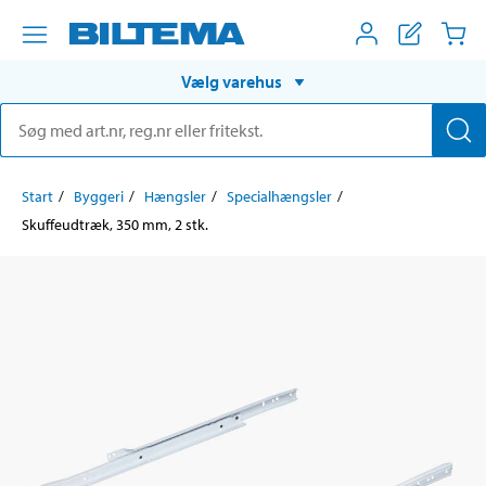
Vælg varehus
Start
Byggeri
Hængsler
Specialhængsler
Skuffeudtræk, 350 mm, 2 stk.