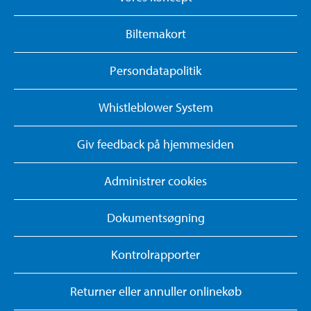
Biltemakort
Persondatapolitik
Whistleblower System
Giv feedback på hjemmesiden
Administrer cookies
Dokumentsøgning
Kontrolrapporter
Returner eller annuller onlinekøb