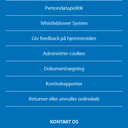
Persondatapolitik
Whistleblower System
Giv feedback på hjemmesiden
Administrer cookies
Dokumentsøgning
Kontrolrapporter
Returner eller annuller onlinekøb
KONTAKT OS