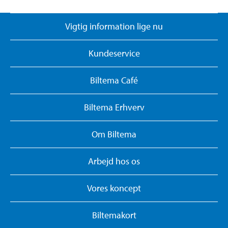
Vigtig information lige nu
Kundeservice
Biltema Café
Biltema Erhverv
Om Biltema
Arbejd hos os
Vores koncept
Biltemakort