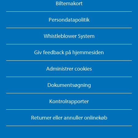
Biltemakort
Persondatapolitik
Whistleblower System
Giv feedback på hjemmesiden
Administrer cookies
Dokumentsøgning
Kontrolrapporter
Returner eller annuller onlinekøb