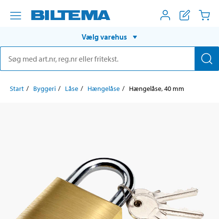
Vælg varehus
Start
Byggeri
Låse
Hængelåse
Hængelåse, 40 mm