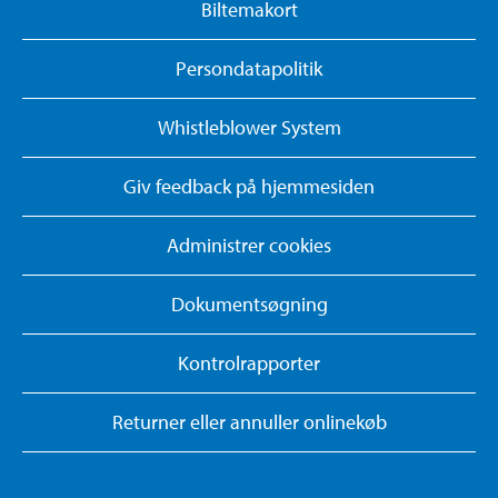
Biltemakort
Persondatapolitik
Whistleblower System
Giv feedback på hjemmesiden
Administrer cookies
Dokumentsøgning
Kontrolrapporter
Returner eller annuller onlinekøb