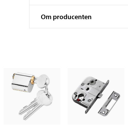
Om producenten