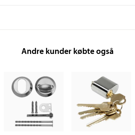
Andre kunder købte også