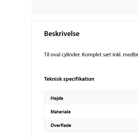
Beskrivelse
Til oval cylinder. Komplet sæt inkl. medb
Teknisk specifikation
Højde
Materiale
Overflade