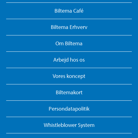
Biltema Café
Biltema Erhverv
Om Biltema
Arbejd hos os
Vores koncept
Biltemakort
Persondatapolitik
Whistleblower System