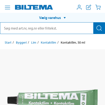
Vælg varehus
Start
Byggeri
Lim
Kontaktlim
Kontaktlim, 50 ml