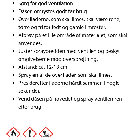
Sørg for god ventilation.
Dåsen omrystes godt før brug.
Overfladerne, som skal limes, skal være rene,
tørre og fri for fedt og gamle limrester.
Afprøv på et lille område af materialet, som skal
anvendes.
Juster spraybredden med ventilen og beskyt
omgivelserne mod oversprøjtning.
Afstand: ca. 12-18 cm.
Spray en af de overflader, som skal limes.
Pres derefter fladerne hårdt sammen i nogle
sekunder.
Vend dåsen på hovedet og spray ventilen ren
efter brug.