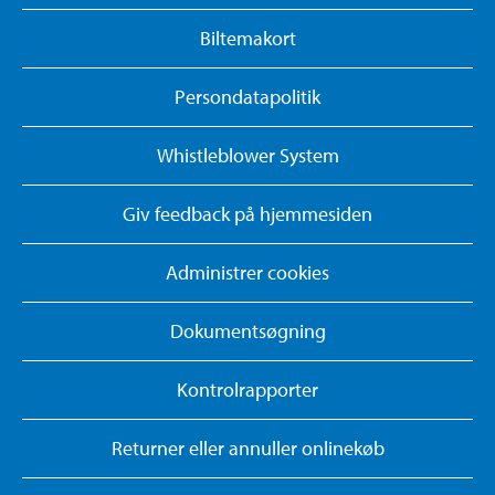
Biltemakort
Persondatapolitik
Whistleblower System
Giv feedback på hjemmesiden
Administrer cookies
Dokumentsøgning
Kontrolrapporter
Returner eller annuller onlinekøb