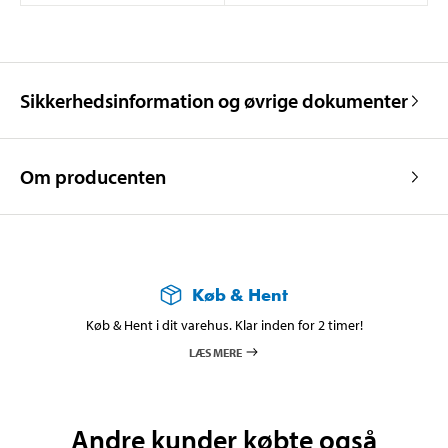
Sikkerhedsinformation og øvrige dokumenter
Om producenten
Køb & Hent
Køb & Hent i dit varehus. Klar inden for 2 timer!
LÆS MERE
Andre kunder købte også