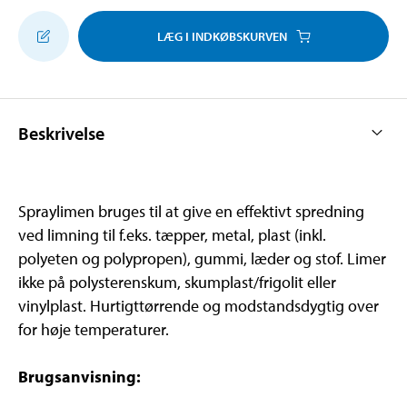
LÆG I INDKØBSKURVEN
Beskrivelse
Spraylimen bruges til at give en effektivt spredning
ved limning til f.eks. tæpper, metal, plast (inkl.
polyeten og polypropen), gummi, læder og stof. Limer
ikke på polysterenskum, skumplast/frigolit eller
vinylplast. Hurtigttørrende og modstandsdygtig over
for høje temperaturer.
Brugsanvisning: