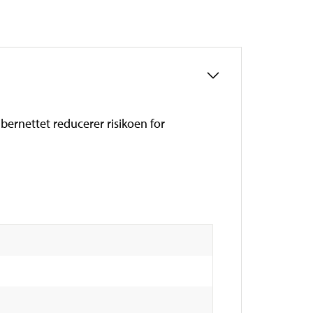
bernettet reducerer risikoen for