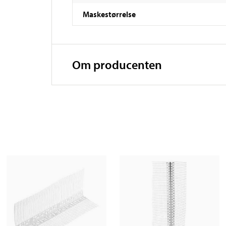
Maskestørrelse
Om producenten