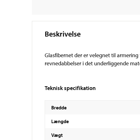
Beskrivelse
Glasfibernet der er velegnet til armering
revnedabbelser i det underliggende mate
Teknisk specifikation
Bredde
Længde
Vægt