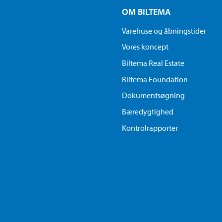
OM BILTEMA
Varehuse og åbningstider
Vores koncept
Biltema Real Estate
Biltema Foundation
Dokumentsøgning
Bæredygtighed
Kontrolrapporter