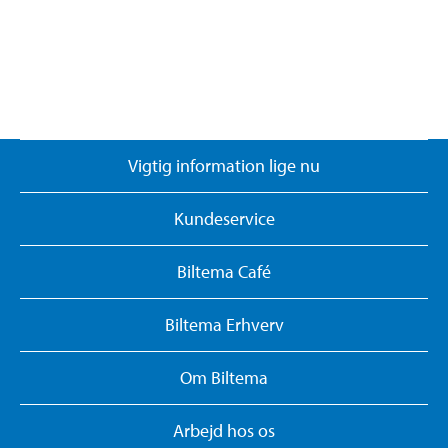
Vigtig information lige nu
Kundeservice
Biltema Café
Biltema Erhverv
Om Biltema
Arbejd hos os