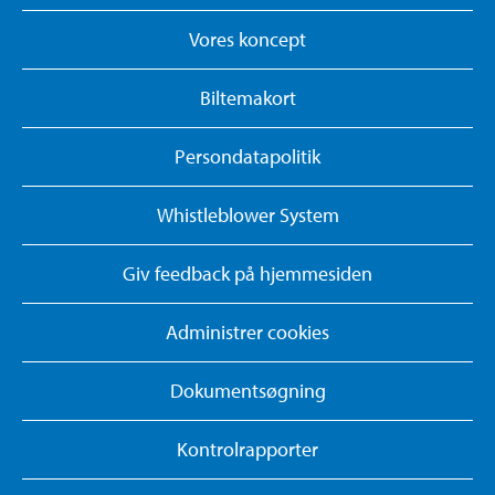
Vores koncept
Biltemakort
Persondatapolitik
Whistleblower System
Giv feedback på hjemmesiden
Administrer cookies
Dokumentsøgning
Kontrolrapporter