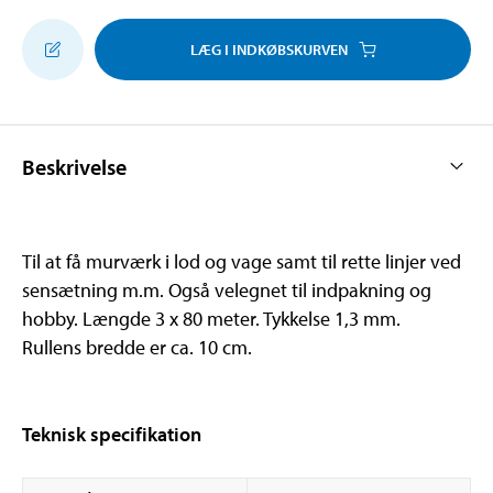
LÆG I INDKØBSKURVEN
Beskrivelse
Til at få murværk i lod og vage samt til rette linjer ved
sensætning m.m. Også velegnet til indpakning og
hobby. Længde 3 x 80 meter. Tykkelse 1,3 mm.
Rullens bredde er ca. 10 cm.
Teknisk specifikation