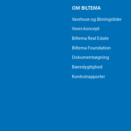
OM BILTEMA
Varehuse og åbningstider
Vores koncept
Biltema Real Estate
Biltema Foundation
Dokumentsøgning
Bæredygtighed
Kontrolrapporter