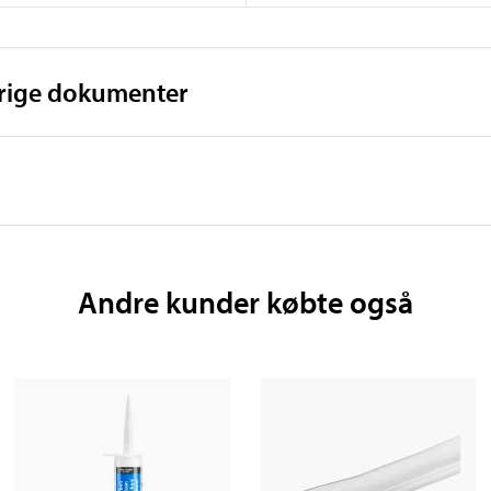
vrige dokumenter
Andre kunder købte også