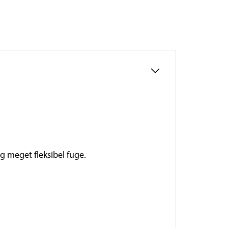
og meget fleksibel fuge.