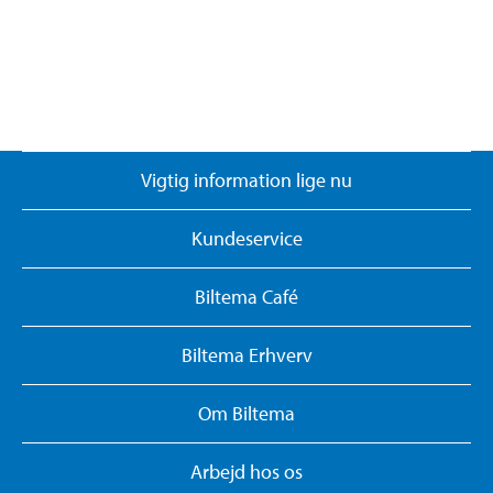
Vigtig information lige nu
Kundeservice
Biltema Café
Biltema Erhverv
Om Biltema
Arbejd hos os