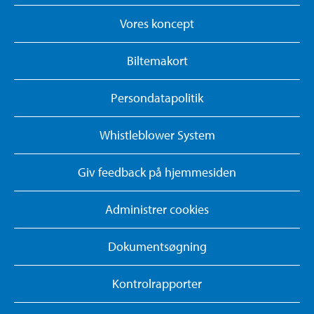
Vores koncept
Biltemakort
Persondatapolitik
Whistleblower System
Giv feedback på hjemmesiden
Administrer cookies
Dokumentsøgning
Kontrolrapporter