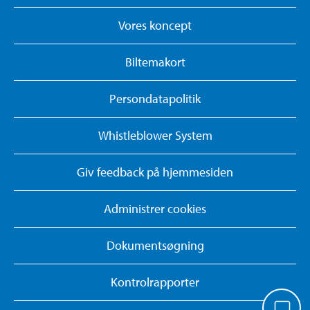
Vores koncept
Biltemakort
Persondatapolitik
Whistleblower System
Giv feedback på hjemmesiden
Administrer cookies
Dokumentsøgning
Kontrolrapporter