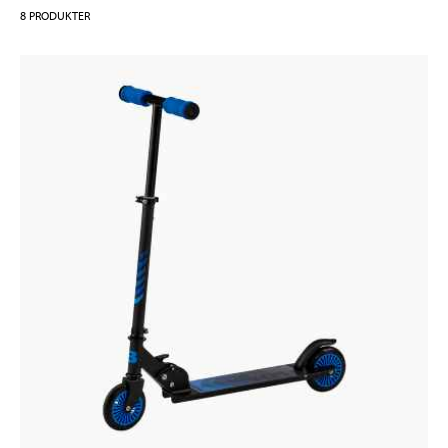
8
PRODUKTER