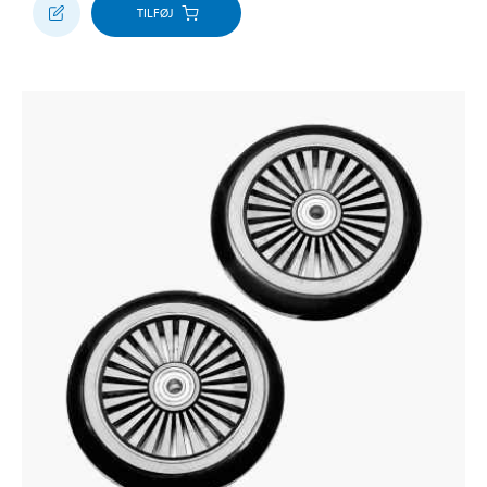
TILFØJ