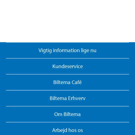
Vigtig information lige nu
Kundeservice
Biltema Café
Biltema Erhverv
Om Biltema
Arbejd hos os