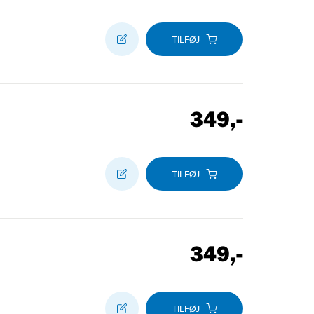
TILFØJ
349
,-
TILFØJ
349
,-
TILFØJ