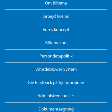
Om Biltema
Arbejd hos os
Vores koncept
Biltemakort
Persondatapolitik
Whistleblower System
Giv feedback på hjemmesiden
Administrer cookies
Dokumentsøgning