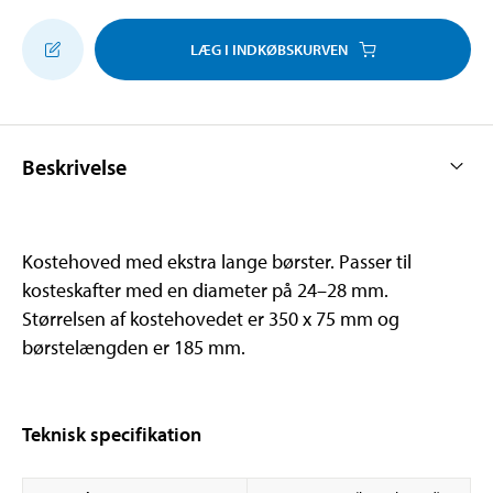
LÆG I INDKØBSKURVEN
Beskrivelse
Kostehoved med ekstra lange børster. Passer til
kosteskafter med en diameter på 24–28 mm.
Størrelsen af kostehovedet er 350 x 75 mm og
børstelængden er 185 mm.
Teknisk specifikation