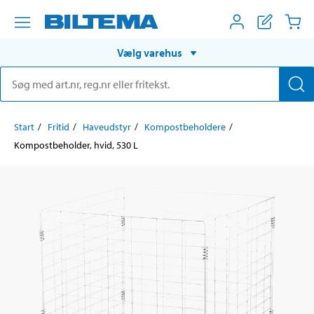
Vælg varehus
Start
Fritid
Haveudstyr
Kompostbeholdere
Kompostbeholder, hvid, 530 L