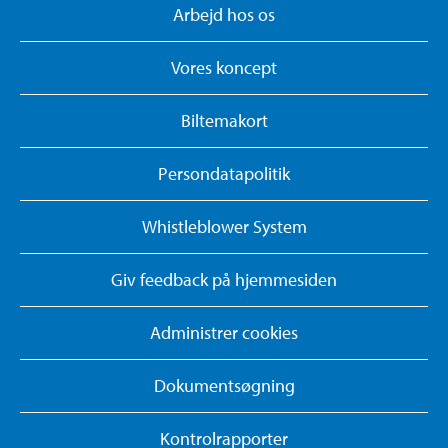
Arbejd hos os
Vores koncept
Biltemakort
Persondatapolitik
Whistleblower System
Giv feedback på hjemmesiden
Administrer cookies
Dokumentsøgning
Kontrolrapporter