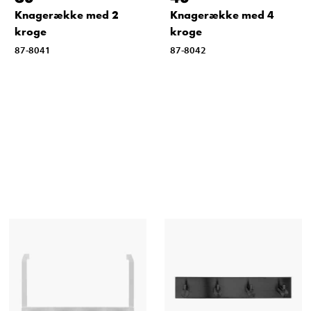
Knagerække med 2
Knagerække med 4
kroge
kroge
87-8041
87-8042