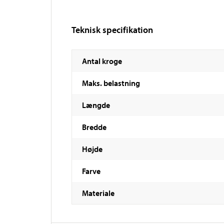
Teknisk specifikation
Antal kroge
Maks. belastning
Længde
Bredde
Højde
Farve
Materiale