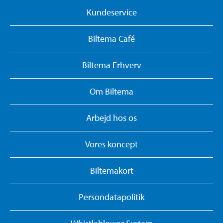
Kundeservice
Biltema Café
Biltema Erhverv
Om Biltema
Arbejd hos os
Vores koncept
Biltemakort
Persondatapolitik